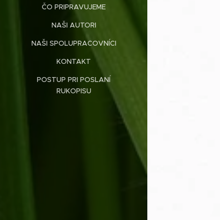
ČO PRIPRAVUJEME
NAŠI AUTORI
NAŠI SPOLUPRACOVNÍCI
KONTAKT
POSTUP PRI POSLANÍ
RUKOPISU