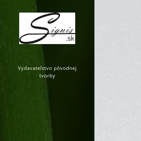
Vydavateľstvo pôvodnej
tvorby