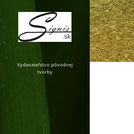
Vydavateľstvo pôvodnej
tvorby