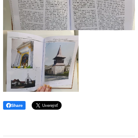
Share