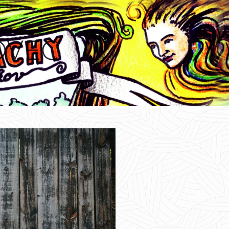
LOVEC